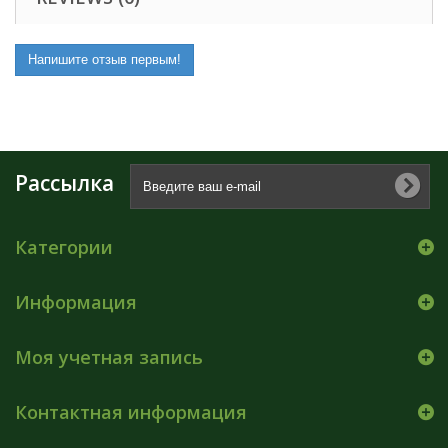
Напишите отзыв первым!
Рассылка
Категории
Информация
Моя учетная запись
Контактная информация