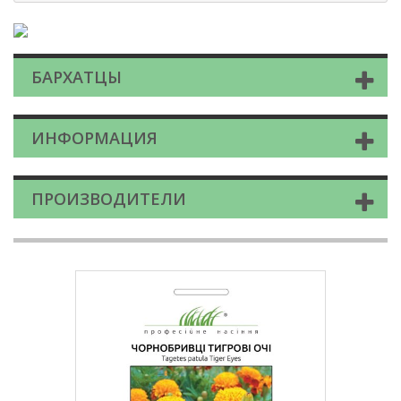
БАРХАТЦЫ
ИНФОРМАЦИЯ
ПРОИЗВОДИТЕЛИ