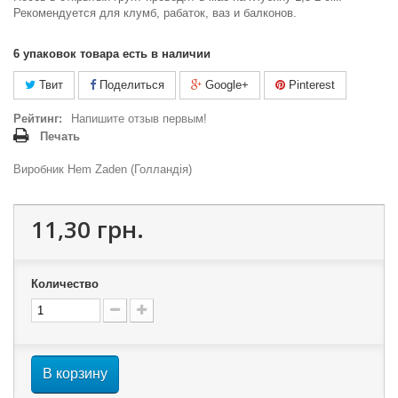
Рекомендуется для клумб, рабаток, ваз и балконов.
6
упаковок товара есть в наличии
Твит
Поделиться
Google+
Pinterest
Рейтинг:
Напишите отзыв первым!
Печать
Виробник Hem Zaden (Голландія)
11,30 грн.
Количество
В корзину