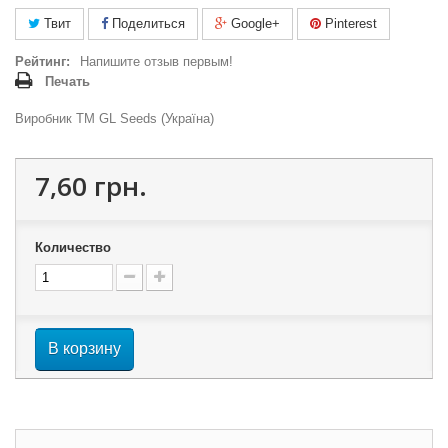
Твит
Поделиться
Google+
Pinterest
Рейтинг:
Напишите отзыв первым!
Печать
Виробник ТМ GL Seeds (Україна)
7,60 грн.
Количество
В корзину