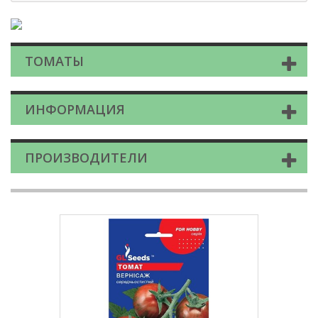
ТОМАТЫ
ИНФОРМАЦИЯ
ПРОИЗВОДИТЕЛИ