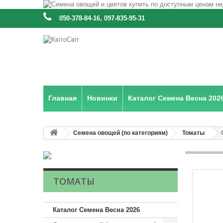
:
050-378-84-16, 097-835-95-31
Главная
Новинки
Каталог Семена Весна 202
Семена овощей (по категориям)
Томаты
ТОМАТЫ
Каталог Семена Весна 2026