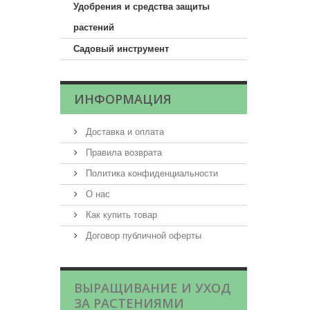
Удобрения и средства защиты
растений
Садовый инструмент
ИНФОРМАЦИЯ
Доставка и оплата
Правила возврата
Политика конфиденциальности
О нас
Как купить товар
Договор публичной оферты
ВЫРАЩИВАНИЕ И УХОД
ЗА РАСТЕНИЯМИ