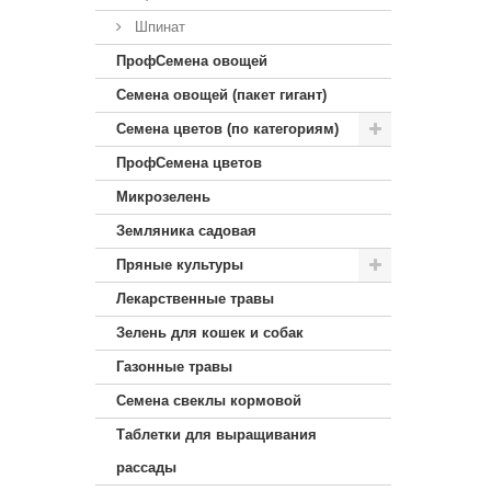
Шпинат
ПрофСемена овощей
Семена овощей (пакет гигант)
Семена цветов (по категориям)
ПрофСемена цветов
Микрозелень
Земляника садовая
Пряные культуры
Лекарственные травы
Зелень для кошек и собак
Газонные травы
Семена свеклы кормовой
Таблетки для выращивания
рассады