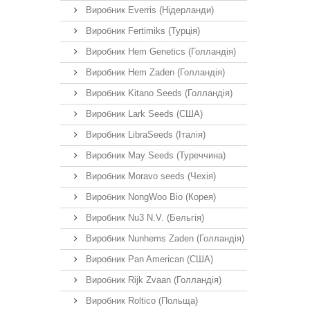
Виробник Everris (Нідерланди)
Виробник Fertimiks (Турція)
Виробник Hem Genetics (Голландія)
Виробник Hem Zaden (Голландія)
Виробник Kitano Seeds (Голландія)
Виробник Lark Seeds (США)
Виробник LibraSeeds (Італія)
Виробник May Seeds (Туреччина)
Виробник Moravo seeds (Чехія)
Виробник NongWoo Bio (Корея)
Виробник Nu3 N.V. (Бельгія)
Виробник Nunhems Zaden (Голландія)
Виробник Pan American (США)
Виробник Rijk Zvaan (Голландія)
Виробник Roltico (Польща)