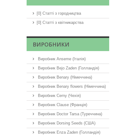
[0] Статті з городництва
[0] Статті з квітникарства
ВИРОБНИКИ
Виробник Anseme (Італія)
Виробник Bejo Zaden (Голландія)
Виробник Benary (Німеччина)
Виробник Benary flowers (Німеччина)
Виробник Cerny (Чехія)
Виробник Clause (Франція)
Виробник Doctor Tarsa (Туреччина)
Виробник Dorsing Seeds (США)
Виробник Enza Zaden (Голландія)