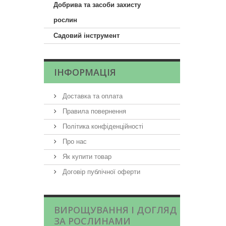
Добрива та засоби захисту
рослин
Садовий інструмент
ІНФОРМАЦІЯ
Доставка та оплата
Правила повернення
Політика конфіденційності
Про нас
Як купити товар
Договір публічної оферти
ВИРОЩУВАННЯ І ДОГЛЯД
ЗА РОСЛИНАМИ