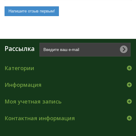
Напишите отзыв первым!
Рассылка
Категории
Информация
Моя учетная запись
Контактная информация