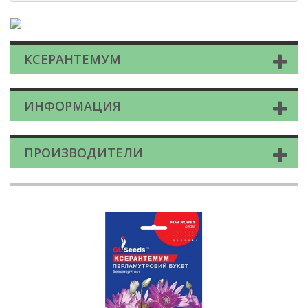
КСЕРАНТЕМУМ
ИНФОРМАЦИЯ
ПРОИЗВОДИТЕЛИ