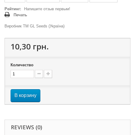
Рейтинг:
Напишите отзыв первым!
Печать
Виробник ТМ GL Seeds (Україна)
10,30 грн.
Количество
В корзину
REVIEWS (0)