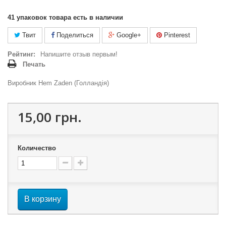
41
упаковок товара есть в наличии
Твит
Поделиться
Google+
Pinterest
Рейтинг:
Напишите отзыв первым!
Печать
Виробник Hem Zaden (Голландія)
15,00 грн.
Количество
В корзину