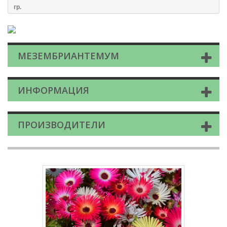
гр.
МЕЗЕМБРИАНТЕМУМ
ИНФОРМАЦИЯ
ПРОИЗВОДИТЕЛИ