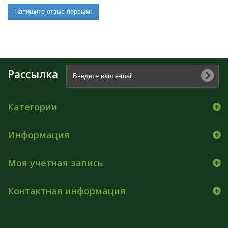
Напишите отзыв первым!
Рассылка
Категории
Информация
Моя учетная запись
Контактная информация