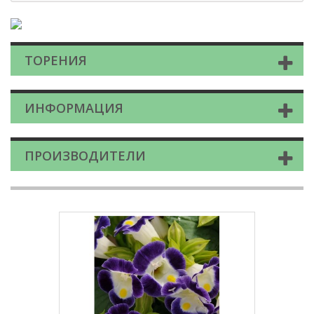
ТОРЕНИЯ
ИНФОРМАЦИЯ
ПРОИЗВОДИТЕЛИ