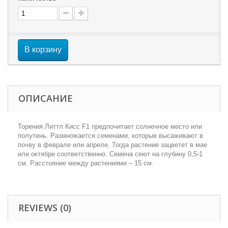
В корзину
ОПИСАНИЕ
Торения Литтл Кисс F1 предпочитает солнечное место или
полутень. Размножается семенами, которые высаживают в
почву в феврале или апреле. Тогда растение зацветет в мае
или октябре соответственно. Семена сеют на глубину 0,5-1
см. Расстояние между растениями – 15 см.
REVIEWS (0)