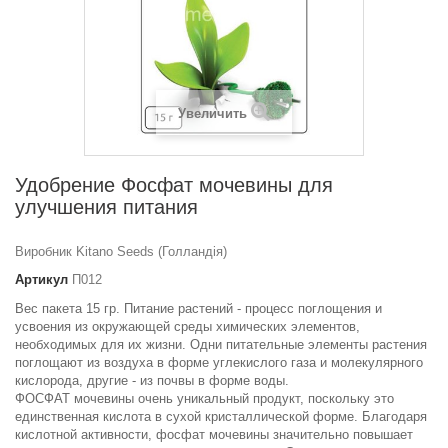
Увеличить
Удобрение Фосфат мочевины для
улучшения питания
Виробник Kitano Seeds (Голландія)
Артикул
П012
Вес пакета 15 гр. Питание растений - процесс поглощения и
усвоения из окружающей среды химических элементов,
необходимых для их жизни. Одни питательные элементы растения
поглощают из воздуха в форме углекислого газа и молекулярного
кислорода, другие - из почвы в форме воды.
ФОСФАТ мочевины очень уникальный продукт, поскольку это
единственная кислота в сухой кристаллической форме. Благодаря
кислотной активности, фосфат мочевины значительно повышает