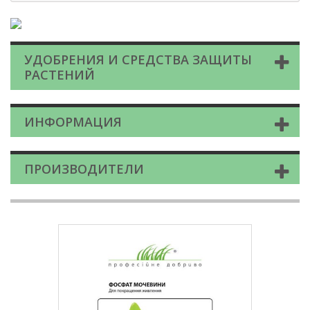
УДОБРЕНИЯ И СРЕДСТВА ЗАЩИТЫ
РАСТЕНИЙ
ИНФОРМАЦИЯ
ПРОИЗВОДИТЕЛИ