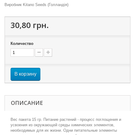
Виробник Kitano Seeds (Голландія)
30,80 грн.
Количество
В корзину
ОПИСАНИЕ
Вес пакета 15 гр. Питание растений - процесс поглощения и
усвоения из окружающей среды химических элементов,
необходимых для их жизни. Одни питательные элементы