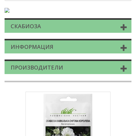
СКАБИОЗА
ИНФОРМАЦИЯ
ПРОИЗВОДИТЕЛИ