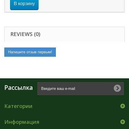
В корзину
REVIEWS (0)
Напишите отзыв первым!
Рассылка
Категории
Информация