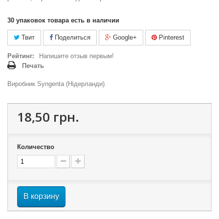
30
упаковок товара есть в наличии
Твит
Поделиться
Google+
Pinterest
Рейтинг:
Напишите отзыв первым!
Печать
Виробник Syngenta (Нідерланди)
18,50 грн.
Количество
В корзину