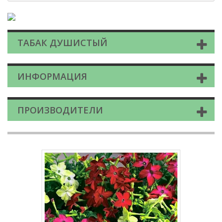
ТАБАК ДУШИСТЫЙ
ИНФОРМАЦИЯ
ПРОИЗВОДИТЕЛИ