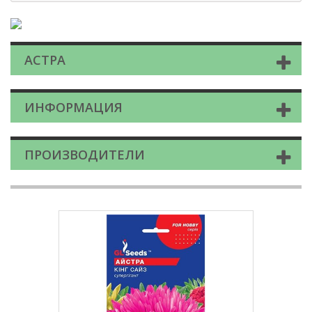
АСТРА
ИНФОРМАЦИЯ
ПРОИЗВОДИТЕЛИ