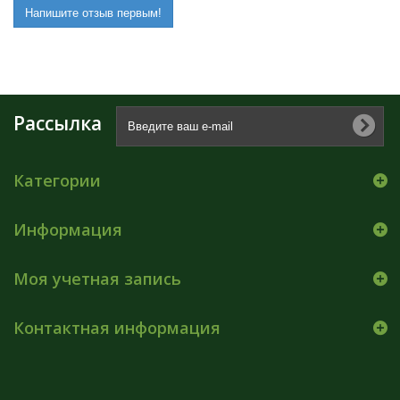
Напишите отзыв первым!
Рассылка
Категории
Информация
Моя учетная запись
Контактная информация