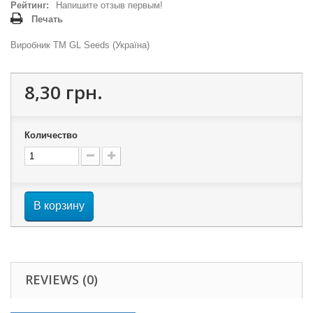
Рейтинг:
Напишите отзыв первым!
Печать
Виробник ТМ GL Seeds (Україна)
8,30 грн.
Количество
В корзину
REVIEWS (0)