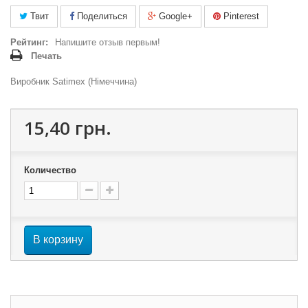
Твит
Поделиться
Google+
Pinterest
Рейтинг:
Напишите отзыв первым!
Печать
Виробник Satimex (Німеччина)
15,40 грн.
Количество
В корзину