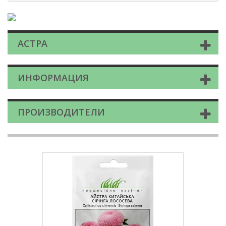
АСТРА
ИНФОРМАЦИЯ
ПРОИЗВОДИТЕЛИ