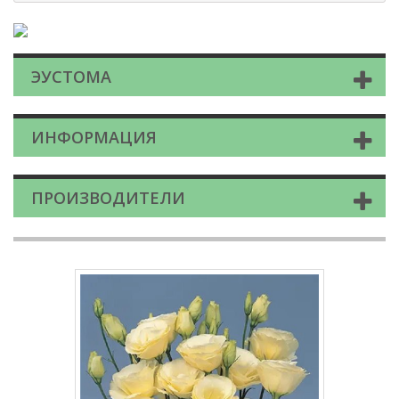
ЭУСТОМА
ИНФОРМАЦИЯ
ПРОИЗВОДИТЕЛИ