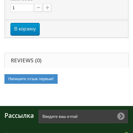
В корзину
REVIEWS (0)
Напишите отзыв первым!
Рассылка