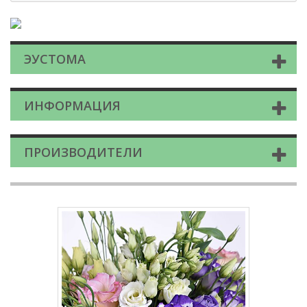
ЭУСТОМА
ИНФОРМАЦИЯ
ПРОИЗВОДИТЕЛИ