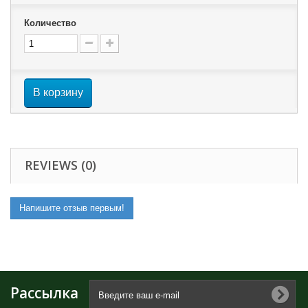
Количество
В корзину
REVIEWS (0)
Напишите отзыв первым!
Рассылка