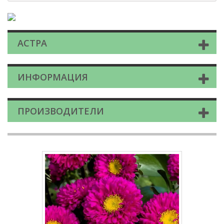
АСТРА
ИНФОРМАЦИЯ
ПРОИЗВОДИТЕЛИ