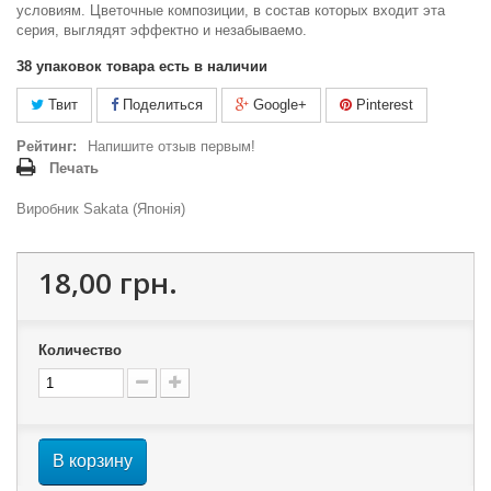
условиям. Цветочные композиции, в состав которых входит эта
серия, выглядят эффектно и незабываемо.
38
упаковок товара есть в наличии
Твит
Поделиться
Google+
Pinterest
Рейтинг:
Напишите отзыв первым!
Печать
Виробник Sakata (Японія)
18,00 грн.
Количество
В корзину