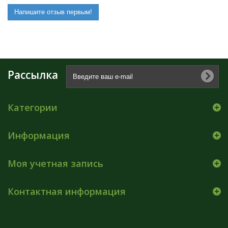
Напишите отзыв первым!
Рассылка
Категории
Информация
Моя учетная запись
Контактная информация