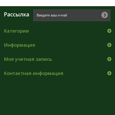
Рассылка
Категории
Информация
Моя учетная запись
Контактная информация