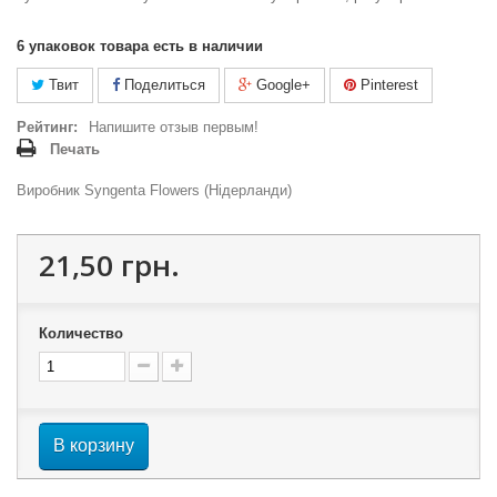
6
упаковок товара есть в наличии
Твит
Поделиться
Google+
Pinterest
Рейтинг:
Напишите отзыв первым!
Печать
Виробник Syngenta Flowers (Нідерланди)
21,50 грн.
Количество
В корзину