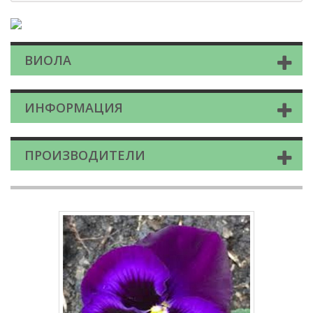
ВИОЛА
ИНФОРМАЦИЯ
ПРОИЗВОДИТЕЛИ