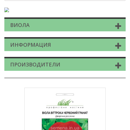
ВИОЛА
ИНФОРМАЦИЯ
ПРОИЗВОДИТЕЛИ