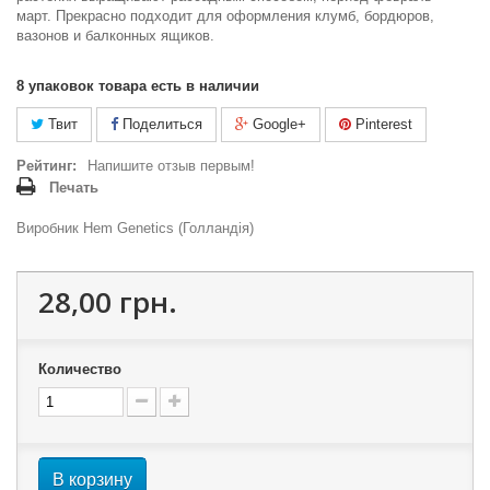
март. Прекрасно подходит для оформления клумб, бордюров,
вазонов и балконных ящиков.
8
упаковок товара есть в наличии
Твит
Поделиться
Google+
Pinterest
Рейтинг:
Напишите отзыв первым!
Печать
Виробник Hem Genetics (Голландія)
28,00 грн.
Количество
В корзину