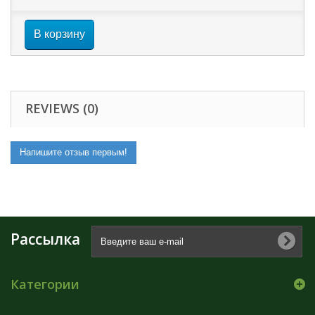
В корзину
REVIEWS (0)
Напишите отзыв первым!
Рассылка
Категории