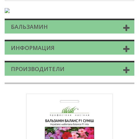
БАЛЬЗАМИН
ИНФОРМАЦИЯ
ПРОИЗВОДИТЕЛИ