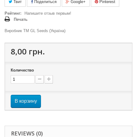
Твит
Поделиться
Google+
Pinterest
Рейтинг:
Напишите отзыв первым!
Печать
Виробник ТМ GL Seeds (Україна)
8,00 грн.
Количество
В корзину
REVIEWS (0)