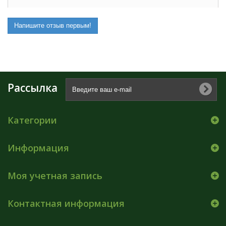
Напишите отзыв первым!
Рассылка
Категории
Информация
Моя учетная запись
Контактная информация