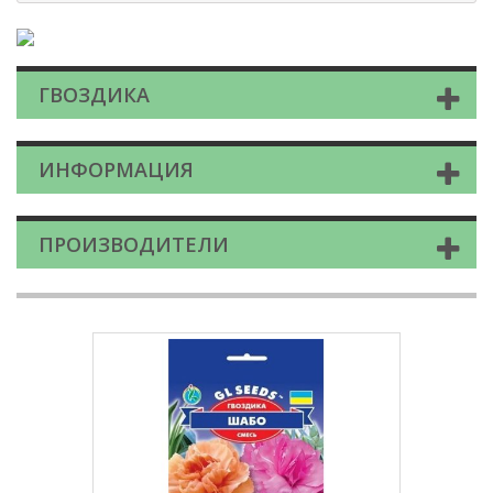
ГВОЗДИКА
ИНФОРМАЦИЯ
ПРОИЗВОДИТЕЛИ