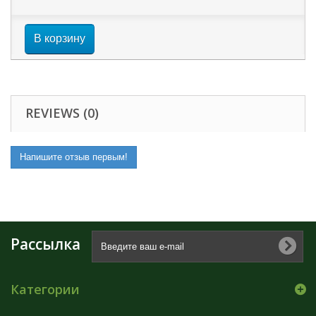
В корзину
REVIEWS (0)
Напишите отзыв первым!
Рассылка
Категории