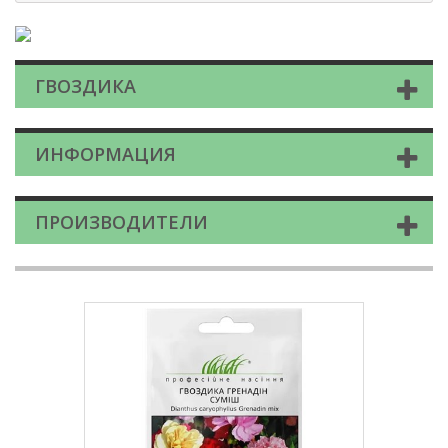
ГВОЗДИКА
ИНФОРМАЦИЯ
ПРОИЗВОДИТЕЛИ