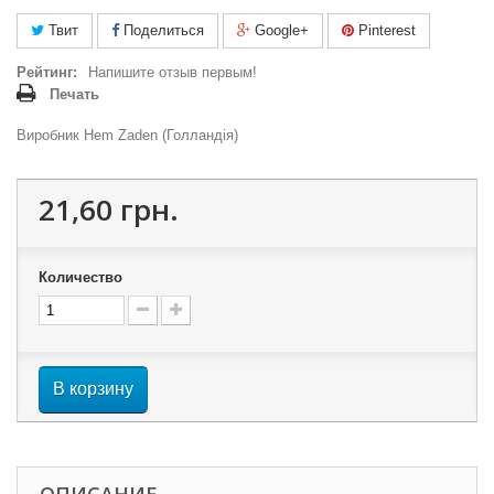
Твит
Поделиться
Google+
Pinterest
Рейтинг:
Напишите отзыв первым!
Печать
Виробник Hem Zaden (Голландія)
21,60 грн.
Количество
В корзину