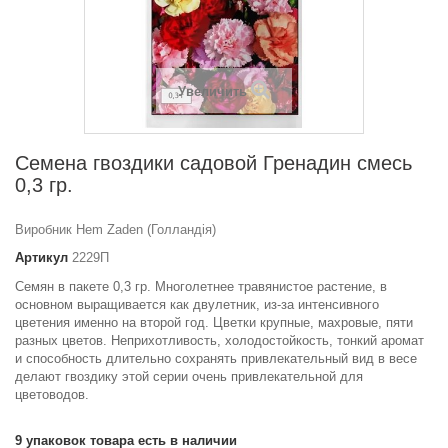
Увеличить
Семена гвоздики садовой Гренадин смесь
0,3 гр.
Виробник Hem Zaden (Голландія)
Артикул
2229П
Семян в пакете 0,3 гр. Многолетнее травянистое растение, в
основном выращивается как двулетник, из-за интенсивного
цветения именно на второй год. Цветки крупные, махровые, пяти
разных цветов. Неприхотливость, холодостойкость, тонкий аромат
и способность длительно сохранять привлекательный вид в весе
делают гвоздику этой серии очень привлекательной для
цветоводов.
9
упаковок товара есть в наличии