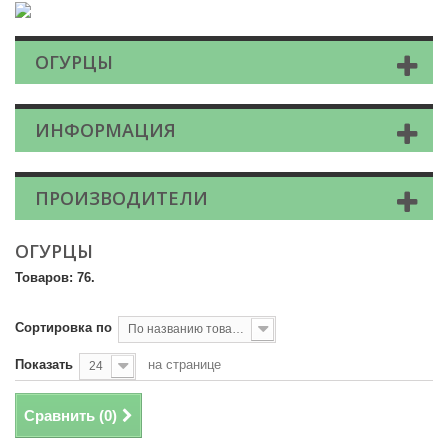
ОГУРЦЫ
ИНФОРМАЦИЯ
ПРОИЗВОДИТЕЛИ
ОГУРЦЫ
Товаров: 76.
Сортировка по
По названию товара, от А до Я
Показать
на странице
24
Сравнить (
0
)