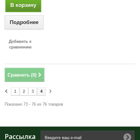
В корзину
Подробнее
Добавить к
сравнению
Сравнить (
0
)
1
2
3
4
Показано 73 - 76 из 76 товаров
Рассылка