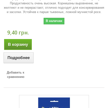
Продуктивность очень высокая. Корнишоны выровненне, не
желтеют и не перерастают, отлично подходят для консервирования
и засолки. Устойчев к парше тыквеных, ложной мучнистой росе.
В наличии
9,40 грн.
В корзину
Подробнее
Добавить к
сравнению