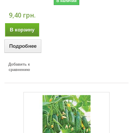
В наличии
9,40 грн.
В корзину
Подробнее
Добавить к
сравнению