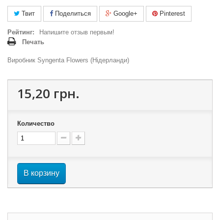
Твит
Поделиться
Google+
Pinterest
Рейтинг:
Напишите отзыв первым!
Печать
Виробник Syngenta Flowers (Нідерланди)
15,20 грн.
Количество
В корзину