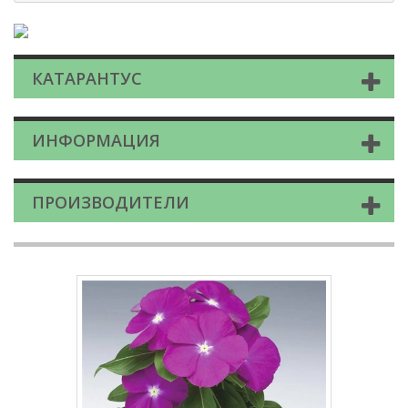
КАТАРАНТУС
ИНФОРМАЦИЯ
ПРОИЗВОДИТЕЛИ