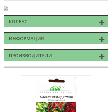
КОЛЕУС
ИНФОРМАЦИЯ
ПРОИЗВОДИТЕЛИ