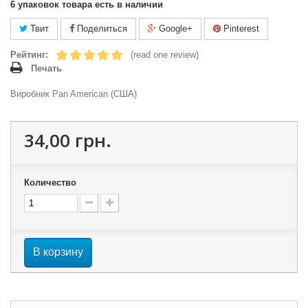
6
упаковок товара есть в наличии
Твит
Поделиться
Google+
Pinterest
Рейтинг:
(read one review)
Печать
Виробник Pan American (США)
34,00 грн.
Количество
В корзину