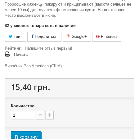
Проросшие саженцы пикируют и прищипывают (высота сеянцев не
менее 10 см) для лучшего формирования куста. На постоянное
место высаживают в июне.
82
упаковок товара есть в наличии
Твит
Поделиться
Google+
Pinterest
Рейтинг:
Напишите отзыв первым!
Печать
Виробник Pan American (США)
15,40 грн.
Количество
В корзину