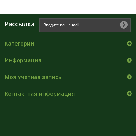
Рассылка
Категории
Информация
Моя учетная запись
Контактная информация