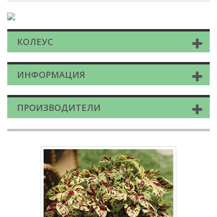
КОЛЕУС
ИНФОРМАЦИЯ
ПРОИЗВОДИТЕЛИ