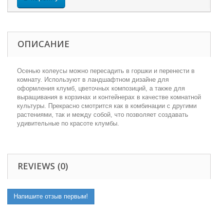
ОПИСАНИЕ
Осенью колеусы можно пересадить в горшки и перенести в
комнату. Используют в ландшафтном дизайне для
оформления клумб, цветочных композиций, а также для
выращивания в корзинах и контейнерах в качестве комнатной
культуры. Прекрасно смотрится как в комбинации с другими
растениями, так и между собой, что позволяет создавать
удивительные по красоте клумбы.
REVIEWS (0)
Напишите отзыв первым!