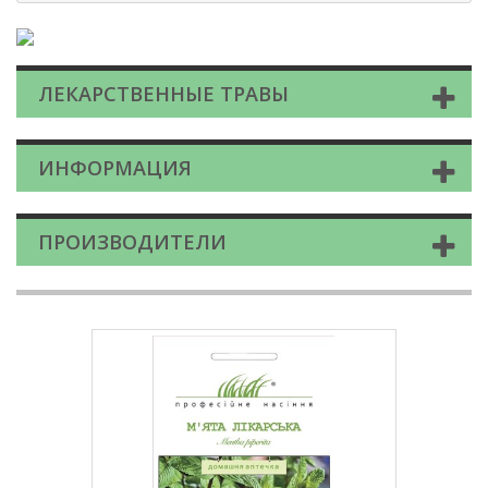
ЛЕКАРСТВЕННЫЕ ТРАВЫ
ИНФОРМАЦИЯ
ПРОИЗВОДИТЕЛИ