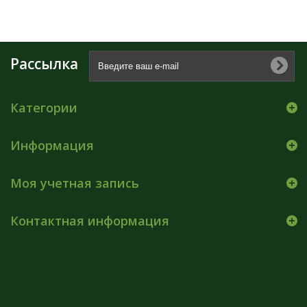
Рассылка
Категории
Информация
Моя учетная запись
Контактная информация