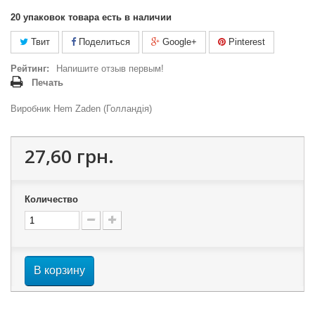
20
упаковок товара есть в наличии
Твит
Поделиться
Google+
Pinterest
Рейтинг:
Напишите отзыв первым!
Печать
Виробник Hem Zaden (Голландія)
27,60 грн.
Количество
В корзину