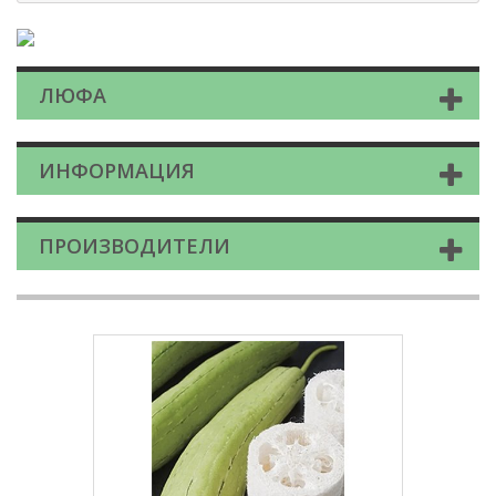
ЛЮФА
ИНФОРМАЦИЯ
ПРОИЗВОДИТЕЛИ