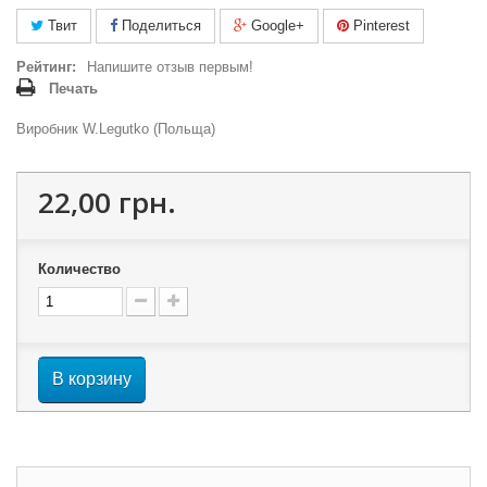
Твит
Поделиться
Google+
Pinterest
Рейтинг:
Напишите отзыв первым!
Печать
Виробник W.Legutko (Польща)
22,00 грн.
Количество
В корзину