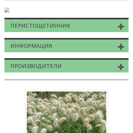
ПЕРИСТОЩЕТИННИК
ИНФОРМАЦИЯ
ПРОИЗВОДИТЕЛИ