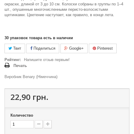
окраски, длиной от 3 до 10 см. Колоски собраны в группы по 1–4
шт., опушенные многочисленными перисто-волосистыми
щетинками. Цветение наступает, как правило, в конце лета.
30
упаковок товара есть в наличии
Твит
Поделиться
Google+
Pinterest
Рейтинг:
Напишите отзыв первым!
Печать
Виробник Benary (Німеччина)
22,90 грн.
Количество