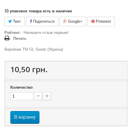
33
упаковок товара есть в наличии
Твит
Поделиться
Google+
Pinterest
Рейтинг:
Напишите отзыв первым!
Печать
Виробник ТМ GL Seeds (Україна)
10,50 грн.
Количество
В корзину