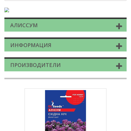
АЛИССУМ
ИНФОРМАЦИЯ
ПРОИЗВОДИТЕЛИ