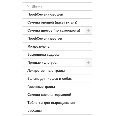
Шпинат
ПрофСемена овощей
Семена овощей (пакет гигант)
Семена цветов (по категориям)
ПрофСемена цветов
Микрозелень
Земляника садовая
Пряные культуры
Лекарственные травы
Зелень для кошек и собак
Газонные травы
Семена свеклы кормовой
Таблетки для выращивания
рассады