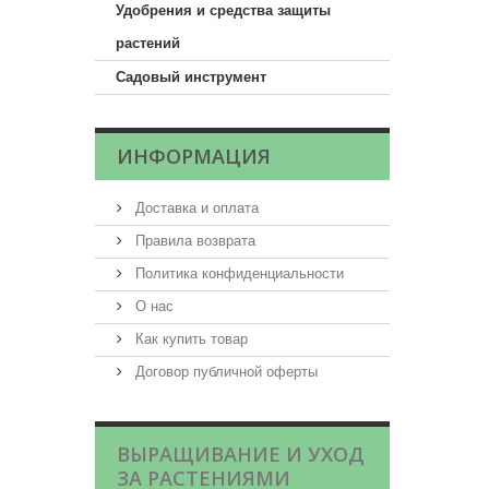
Удобрения и средства защиты
растений
Садовый инструмент
ИНФОРМАЦИЯ
Доставка и оплата
Правила возврата
Политика конфиденциальности
О нас
Как купить товар
Договор публичной оферты
ВЫРАЩИВАНИЕ И УХОД
ЗА РАСТЕНИЯМИ