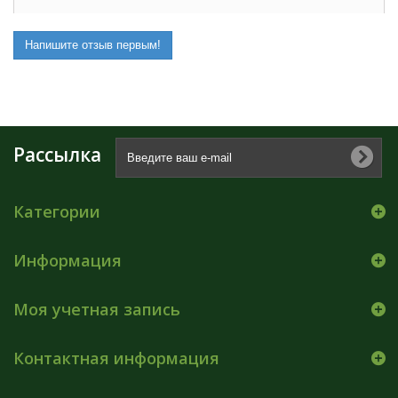
Напишите отзыв первым!
Рассылка
Категории
Информация
Моя учетная запись
Контактная информация