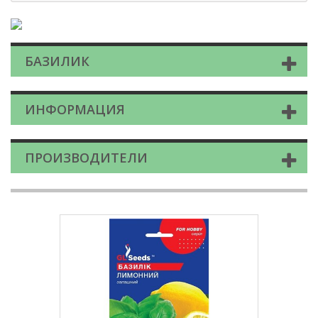
БАЗИЛИК
ИНФОРМАЦИЯ
ПРОИЗВОДИТЕЛИ