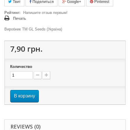
Твит
Поделиться
Google+
Pinterest
Рейтинг:
Напишите отзыв первым!
Печать
Виробник ТМ GL Seeds (Україна)
7,90 грн.
Количество
В корзину
REVIEWS (0)