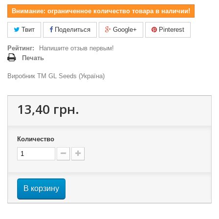
Внимание: ограниченное количество товара в наличии!
Твит
Поделиться
Google+
Pinterest
Рейтинг:
Напишите отзыв первым!
Печать
Виробник ТМ GL Seeds (Україна)
13,40 грн.
Количество
В корзину