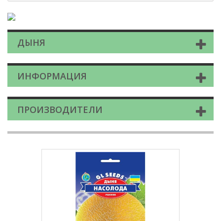
ДЫНЯ
ИНФОРМАЦИЯ
ПРОИЗВОДИТЕЛИ