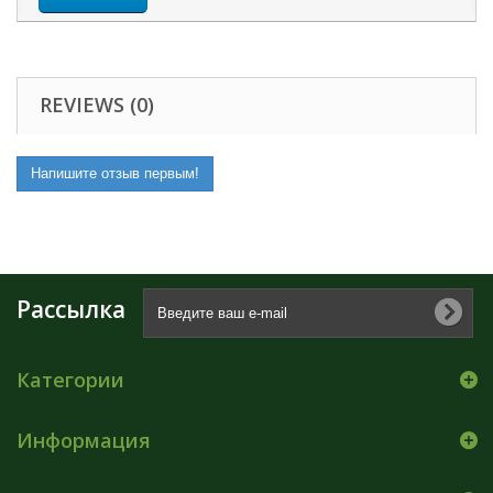
REVIEWS (0)
Напишите отзыв первым!
Рассылка
Категории
Информация