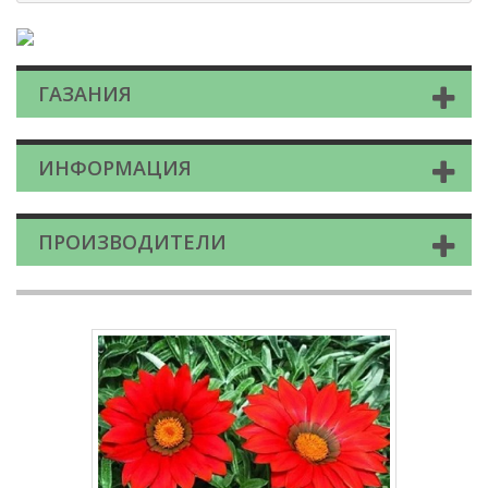
ГАЗАНИЯ
ИНФОРМАЦИЯ
ПРОИЗВОДИТЕЛИ