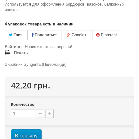
Используется для оформления бордюров, вазонов, балконных
ящиков.
4
упаковок товара есть в наличии
Твит
Поделиться
Google+
Pinterest
Рейтинг:
Напишите отзыв первым!
Печать
Виробник Syngenta (Нідерланди)
42,20 грн.
Количество
В корзину