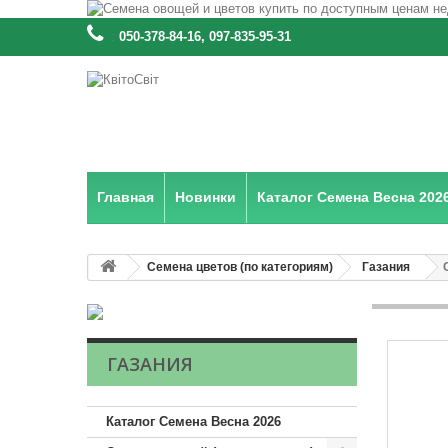
:
050-378-84-16, 097-835-95-31
Главная
Новинки
Каталог Семена Весна 202
Семена цветов (по категориям)
Газания
ГАЗАНИЯ
Каталог Семена Весна 2026