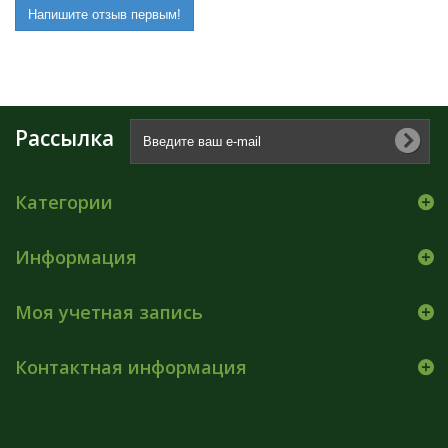
Напишите отзыв первым!
Рассылка
Категории
Информация
Моя учетная запись
Контактная информация