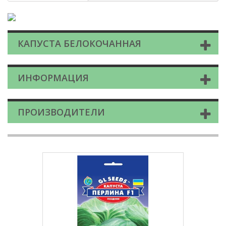
КАПУСТА БЕЛОКОЧАННАЯ
ИНФОРМАЦИЯ
ПРОИЗВОДИТЕЛИ