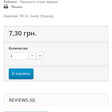
Рейтинг:
Напишите отзыв первым!
Печать
Виробник ТМ GL Seeds (Україна)
7,30 грн.
Количество
В корзину
REVIEWS (0)