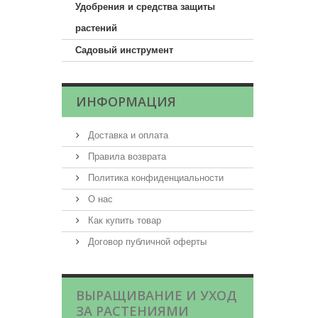
Удобрения и средства защиты
растений
Садовый инструмент
ИНФОРМАЦИЯ
Доставка и оплата
Правила возврата
Политика конфиденциальности
О нас
Как купить товар
Договор публичной оферты
ВЫРАЩИВАНИЕ И УХОД
ЗА РАСТЕНИЯМИ