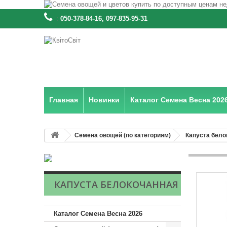
:
050-378-84-16, 097-835-95-31
Главная
Новинки
Каталог Семена Весна 202
Семена овощей (по категориям)
Капуста бело
КАПУСТА БЕЛОКОЧАННАЯ
Каталог Семена Весна 2026