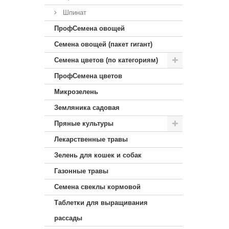
Шпинат
ПрофСемена овощей
Семена овощей (пакет гигант)
Семена цветов (по категориям)
ПрофСемена цветов
Микрозелень
Земляника садовая
Пряные культуры
Лекарственные травы
Зелень для кошек и собак
Газонные травы
Семена свеклы кормовой
Таблетки для выращивания
рассады