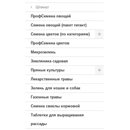
Шпинат
ПрофСемена овощей
Семена овощей (пакет гигант)
Семена цветов (по категориям)
ПрофСемена цветов
Микрозелень
Земляника садовая
Пряные культуры
Лекарственные травы
Зелень для кошек и собак
Газонные травы
Семена свеклы кормовой
Таблетки для выращивания
рассады