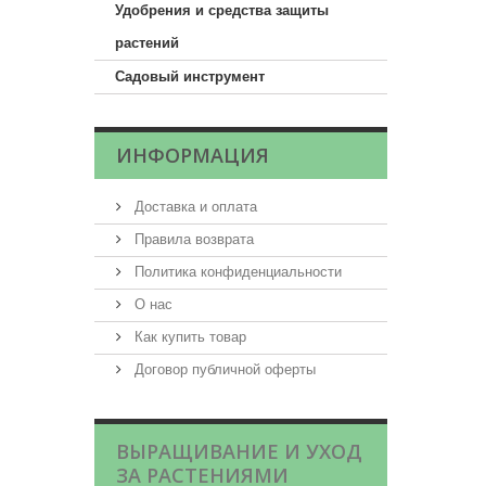
Удобрения и средства защиты
растений
Садовый инструмент
ИНФОРМАЦИЯ
Доставка и оплата
Правила возврата
Политика конфиденциальности
О нас
Как купить товар
Договор публичной оферты
ВЫРАЩИВАНИЕ И УХОД
ЗА РАСТЕНИЯМИ