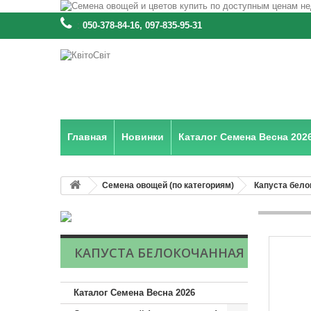
:
050-378-84-16, 097-835-95-31
Главная
Новинки
Каталог Семена Весна 202
Семена овощей (по категориям)
Капуста бело
КАПУСТА БЕЛОКОЧАННАЯ
Каталог Семена Весна 2026