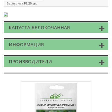
Зариссима F1 20 шт.
КАПУСТА БЕЛОКОЧАННАЯ
ИНФОРМАЦИЯ
ПРОИЗВОДИТЕЛИ