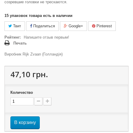
созревшие головки не трескаются.
15
упаковок товара есть в наличии
Твит
Поделиться
Google+
Pinterest
Рейтинг:
Напишите отзыв первым!
Печать
Виробник Rijk Zvaan (Голландія)
47,10 грн.
Количество
В корзину