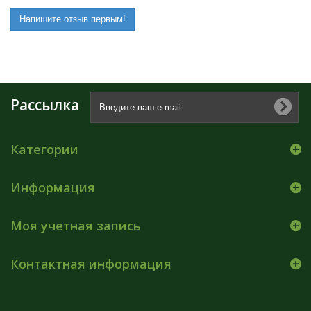
Напишите отзыв первым!
Рассылка
Категории
Информация
Моя учетная запись
Контактная информация