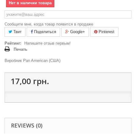
Нет в наличии товара
Сообщите мне, когда товар появится в продаже
Твит
Поделиться
Google+
Pinterest
Рейтинг:
Напишите отзыв первым!
Печать
Виробник Pan American (США)
17,00 грн.
REVIEWS (0)