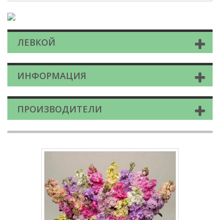
ЛЕВКОЙ
ИНФОРМАЦИЯ
ПРОИЗВОДИТЕЛИ