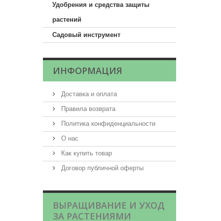
Удобрения и средства защиты
растений
Садовый инструмент
ИНФОРМАЦИЯ
Доставка и оплата
Правила возврата
Политика конфиденциальности
О нас
Как купить товар
Договор публичной оферты
ВЫРАЩИВАНИЕ И УХОД
ЗА РАСТЕНИЯМИ