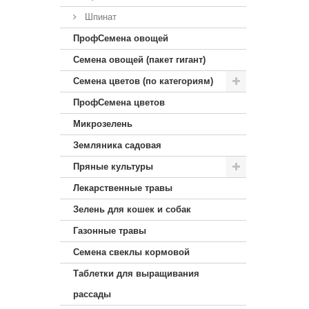
Шпинат
ПрофСемена овощей
Семена овощей (пакет гигант)
Семена цветов (по категориям)
ПрофСемена цветов
Микрозелень
Земляника садовая
Пряные культуры
Лекарственные травы
Зелень для кошек и собак
Газонные травы
Семена свеклы кормовой
Таблетки для выращивания
рассады