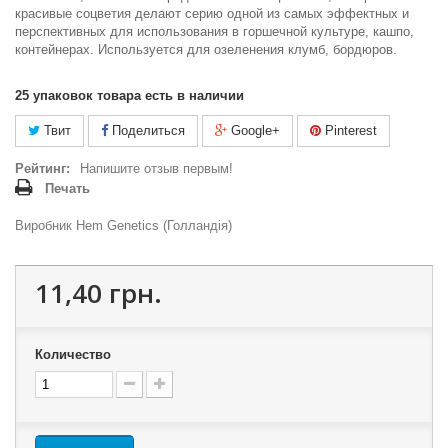
красивые соцветия делают серию одной из самых эффектных и
перспективных для использования в горшечной культуре, кашпо,
контейнерах. Используется для озеленения клумб, бордюров.
25
упаковок товара есть в наличии
Твит
Поделиться
Google+
Pinterest
Рейтинг:
Напишите отзыв первым!
Печать
Виробник Hem Genetics (Голландія)
11,40 грн.
Количество