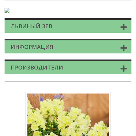
ЛЬВИНЫЙ ЗЕВ
ИНФОРМАЦИЯ
ПРОИЗВОДИТЕЛИ