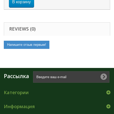
В корзину
REVIEWS (0)
Напишите отзыв первым!
Рассылка
Категории
Информация