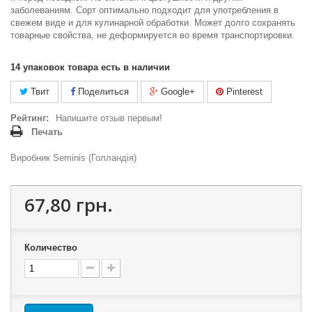
заболеваниям. Сорт оптимально подходит для употребления в
свежем виде и для кулинарной обработки. Может долго сохранять
товарные свойства, не деформируется во время транспортировки.
14
упаковок товара есть в наличии
Твит
Поделиться
Google+
Pinterest
Рейтинг:
Напишите отзыв первым!
Печать
Виробник Seminis (Голландія)
67,80 грн.
Количество