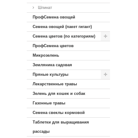
Шпинат
ПрофСемена овощей
Семена овощей (пакет гигант)
Семена цветов (по категориям)
ПрофСемена цветов
Микрозелень
Земляника садовая
Пряные культуры
Лекарственные травы
Зелень для кошек и собак
Газонные травы
Семена свеклы кормовой
Таблетки для выращивания
рассады