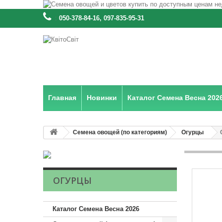
:
050-378-84-16, 097-835-95-31
Главная
Новинки
Каталог Семена Весна 202
Семена овощей (по категориям)
Огурцы
ОГУРЦЫ
Каталог Семена Весна 2026