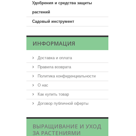
Удобрения и средства защиты
растений
Садовый инструмент
ИНФОРМАЦИЯ
Доставка и оплата
Правила возврата
Политика конфиденциальности
О нас
Как купить товар
Договор публичной оферты
ВЫРАЩИВАНИЕ И УХОД
ЗА РАСТЕНИЯМИ