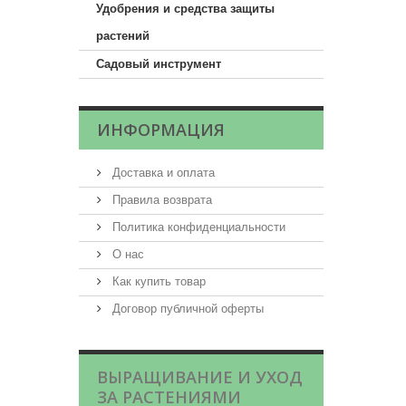
Удобрения и средства защиты
растений
Садовый инструмент
ИНФОРМАЦИЯ
Доставка и оплата
Правила возврата
Политика конфиденциальности
О нас
Как купить товар
Договор публичной оферты
ВЫРАЩИВАНИЕ И УХОД
ЗА РАСТЕНИЯМИ