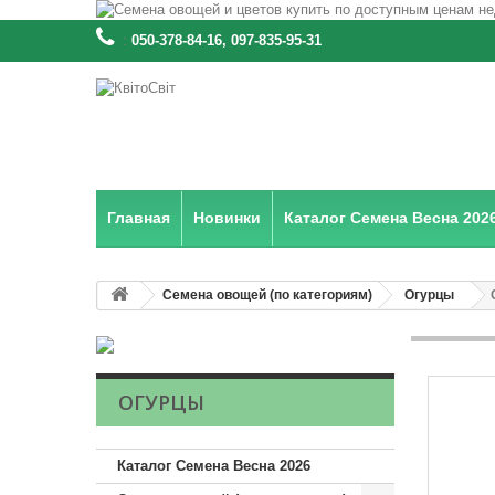
:
050-378-84-16, 097-835-95-31
Главная
Новинки
Каталог Семена Весна 202
Семена овощей (по категориям)
Огурцы
ОГУРЦЫ
Каталог Семена Весна 2026