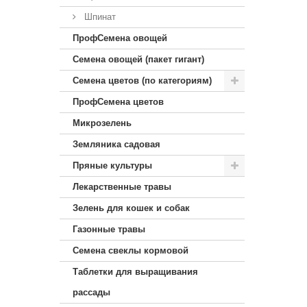
Шпинат
ПрофСемена овощей
Семена овощей (пакет гигант)
Семена цветов (по категориям)
ПрофСемена цветов
Микрозелень
Земляника садовая
Пряные культуры
Лекарственные травы
Зелень для кошек и собак
Газонные травы
Семена свеклы кормовой
Таблетки для выращивания
рассады