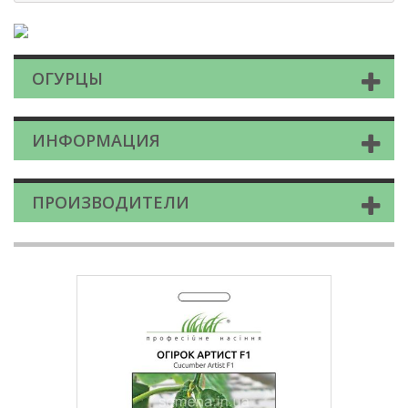
ОГУРЦЫ
ИНФОРМАЦИЯ
ПРОИЗВОДИТЕЛИ