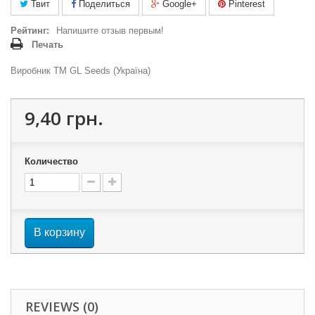
Твит
Поделиться
Google+
Pinterest
Рейтинг:
Напишите отзыв первым!
Печать
Виробник ТМ GL Seeds (Україна)
9,40 грн.
Количество
В корзину
REVIEWS (0)