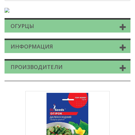
ОГУРЦЫ
ИНФОРМАЦИЯ
ПРОИЗВОДИТЕЛИ