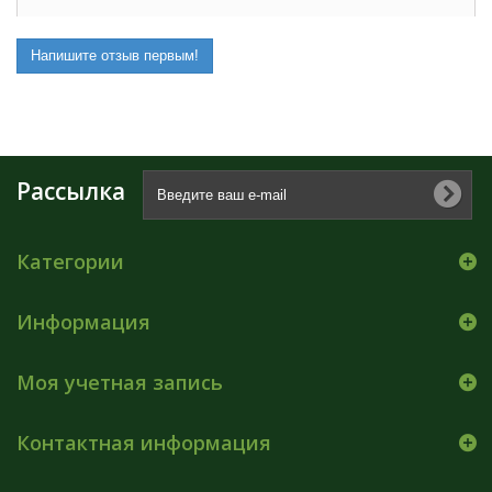
Напишите отзыв первым!
Рассылка
Категории
Информация
Моя учетная запись
Контактная информация