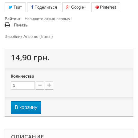
Твит
Поделиться
Google+
Pinterest
Рейтинг:
Напишите отзыв первым!
Печать
Виробник Anseme (Італія)
14,90 грн.
Количество
В корзину
ОПИСАНИЕ