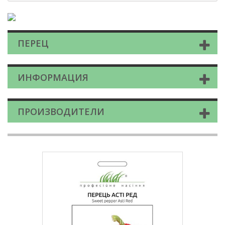
ПЕРЕЦ
ИНФОРМАЦИЯ
ПРОИЗВОДИТЕЛИ