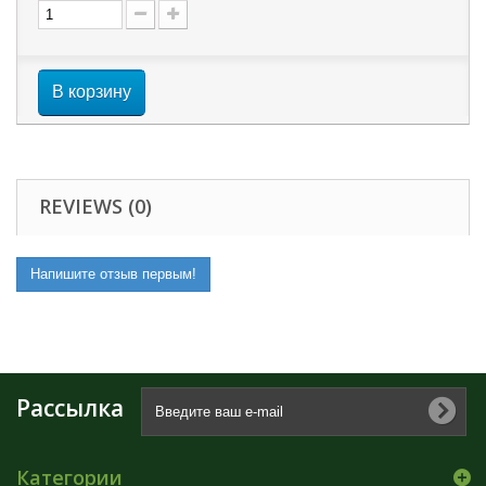
В корзину
REVIEWS (0)
Напишите отзыв первым!
Рассылка
Категории