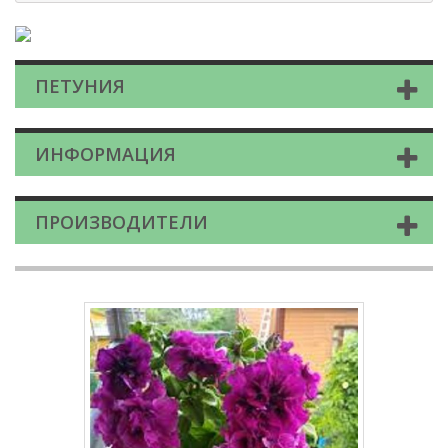
ПЕТУНИЯ
ИНФОРМАЦИЯ
ПРОИЗВОДИТЕЛИ