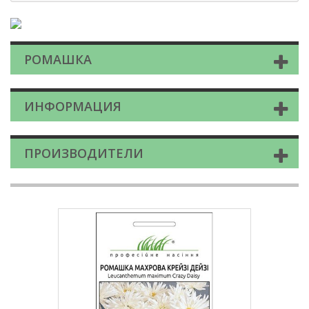
РОМАШКА
ИНФОРМАЦИЯ
ПРОИЗВОДИТЕЛИ