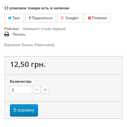
13
упаковок товара есть в наличии
Твит
Поделиться
Google+
Pinterest
Рейтинг:
Напишите отзыв первым!
Печать
Виробник Benary (Німеччина)
12,50 грн.
Количество
В корзину