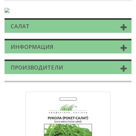
САЛАТ
ИНФОРМАЦИЯ
ПРОИЗВОДИТЕЛИ